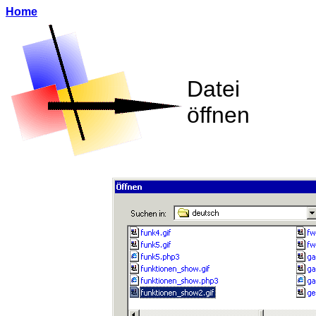
Home
Datei
öffnen