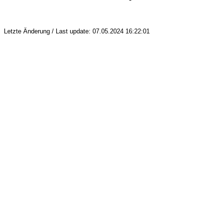
Letzte Änderung / Last update: 07.05.2024 16:22:01